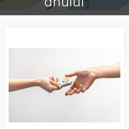
anului