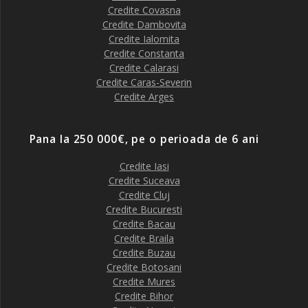
Credite Covasna
Credite Dambovita
Credite Ialomita
Credite Constanta
Credite Calarasi
Credite Caras-Severin
Credite Arges
Pana la 250 000€, pe o perioada de 6 ani
Credite Iasi
Credite Suceava
Credite Cluj
Credite Bucuresti
Credite Bacau
Credite Braila
Credite Buzau
Credite Botosani
Credite Mures
Credite Bihor