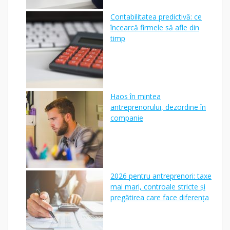
Contabilitatea predictivă: ce
încearcă firmele să afle din
timp
Haos în mintea
antreprenorului, dezordine în
companie
2026 pentru antreprenori: taxe
mai mari, controale stricte și
pregătirea care face diferența