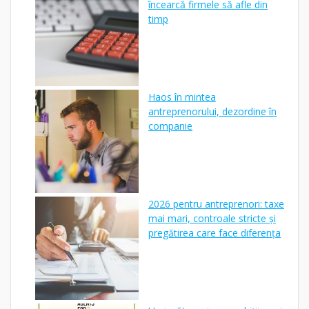
încearcă firmele să afle din
timp
Haos în mintea
antreprenorului, dezordine în
companie
2026 pentru antreprenori: taxe
mai mari, controale stricte și
pregătirea care face diferența