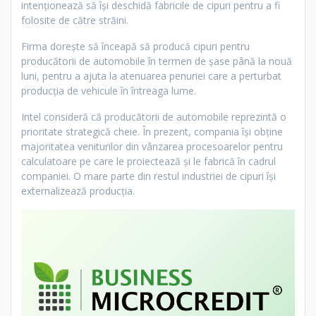
intenționează să își deschidă fabricile de cipuri pentru a fi
folosite de către străini.
Firma dorește să înceapă să producă cipuri pentru
producătorii de automobile în termen de șase până la nouă
luni, pentru a ajuta la atenuarea penuriei care a perturbat
producția de vehicule în întreaga lume.
Intel consideră că producătorii de automobile reprezintă o
prioritate strategică cheie. În prezent, compania își obține
majoritatea veniturilor din vânzarea procesoarelor pentru
calculatoare pe care le proiectează și le fabrică în cadrul
companiei. O mare parte din restul industriei de cipuri își
externalizează producția.