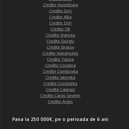
Credite Hunedoara
Credite Gorj
Credite Alba
Credite Dolj
Credite Olt
Credite Vrancea
Credite Giurgiu
Credite Brasov
Credite Maramures
Credite Tulcea
Credite Covasna
Credite Dambovita
Credite Ialomita
Credite Constanta
Credite Calarasi
Credite Caras-Severin
Credite Arges
Pana la 250 000€, pe o perioada de 6 ani