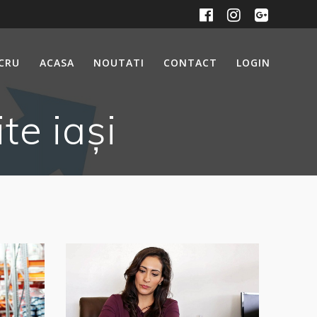
UCRU
ACASA
NOUTATI
CONTACT
LOGIN
te iași