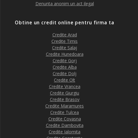
Denunta anonim un act ilegal
Obtine un credit online pentru firma ta
Credite Arad
Credite Timis
Credite Salaj
Credite Hunedoara
Credite Gorj
Credite Alba
Credite Dolj
Credite Olt
Credite Vrancea
Credite Giurgiu
Credite Brasov
Credite Maramures
Credite Tulcea
Credite Covasna
Credite Dambovita
Credite Ialomita