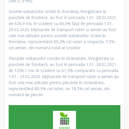
Unit (1,9 mii).
Sosirile vizitatorilor străini în România, înregistrate la
punctele de frontieră, au fost în perioada 1.01.-28.02.2021
de 626,9 mii, în scădere cu 60,0% faţă de perioada 1.01.-
29.02.2020. Mijloacele de transport rutier și aerian au fost
cele mai utilizate pentru sosirile vizitatorilor străini în
România, reprezentând 89,2% cel rutier și respectiv 7,5%
cel aerian, din numărul total al sosirilor.
Plecările vizitatorilor români în străinătate, înregistrate la
punctele de frontieră, au fost în perioada 1.01.-28.02.2021
de 1298,1 mii, în scădere cu 61,5% comparativ cu perioada
1.01.- 29.02.2020. Mijloacele de transport rutier și aerian au
fost cele mai utilizate pentru plecările în străinătate,
reprezentând 80,9% cel rutier, iar 18,5% cel aerian, din
numărul de plecări.