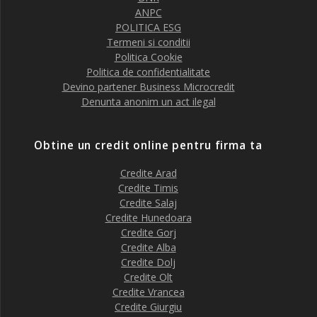
ANPC
POLITICA ESG
Termeni si conditii
Politica Cookie
Politica de confidentialitate
Devino partener Business Microcredit
Denunta anonim un act ilegal
Obtine un credit online pentru firma ta
Credite Arad
Credite Timis
Credite Salaj
Credite Hunedoara
Credite Gorj
Credite Alba
Credite Dolj
Credite Olt
Credite Vrancea
Credite Giurgiu