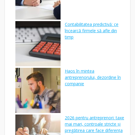
Contabilitatea predictivă: ce
încearcă firmele să afle din
timp
Haos în mintea
antreprenorului, dezordine în
companie
2026 pentru antreprenori: taxe
mai mari, controale stricte și
pregătirea care face diferența