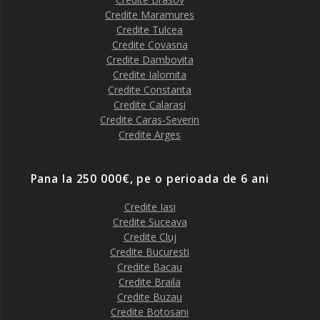
Credite Maramures
Credite Tulcea
Credite Covasna
Credite Dambovita
Credite Ialomita
Credite Constanta
Credite Calarasi
Credite Caras-Severin
Credite Arges
Pana la 250 000€, pe o perioada de 6 ani
Credite Iasi
Credite Suceava
Credite Cluj
Credite Bucuresti
Credite Bacau
Credite Braila
Credite Buzau
Credite Botosani