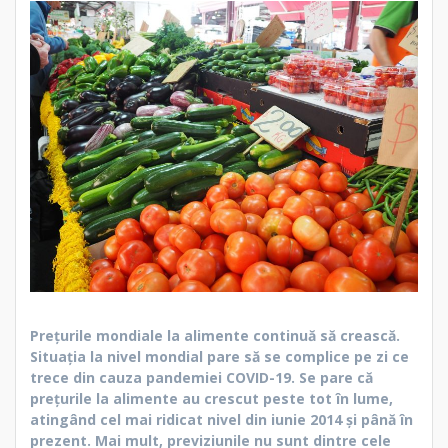
Preţurile mondiale la alimente continuă să crească.
Situația la nivel mondial pare să se complice pe zi ce
trece din cauza pandemiei COVID-19. Se pare că
prețurile la alimente au crescut peste tot în lume,
atingând cel mai ridicat nivel din iunie 2014 și până în
prezent. Mai mult, previziunile nu sunt dintre cele