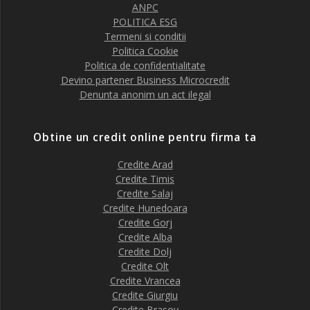
ANPC
POLITICA ESG
Termeni si conditii
Politica Cookie
Politica de confidentialitate
Devino partener Business Microcredit
Denunta anonim un act ilegal
Obtine un credit online pentru firma ta
Credite Arad
Credite Timis
Credite Salaj
Credite Hunedoara
Credite Gorj
Credite Alba
Credite Dolj
Credite Olt
Credite Vrancea
Credite Giurgiu
Credite Brasov