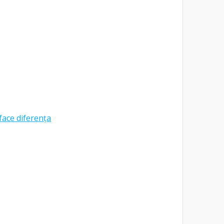
face diferența