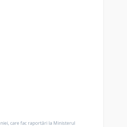
iei, care fac raportări la Ministerul