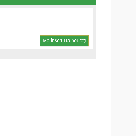
Mă înscriu la noutăți