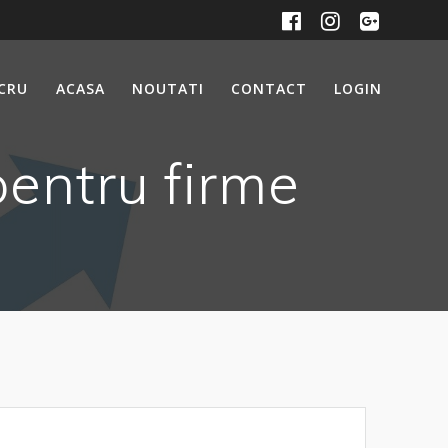
UCRU
ACASA
NOUTATI
CONTACT
LOGIN
pentru firme