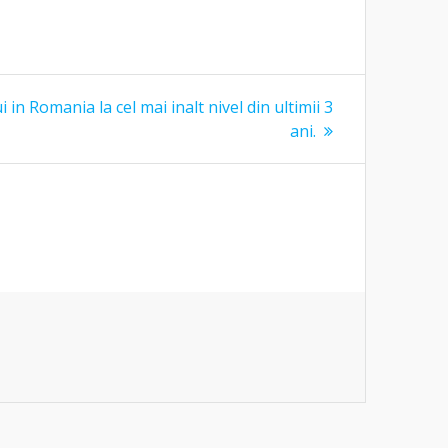
 in Romania la cel mai inalt nivel din ultimii 3
ani.