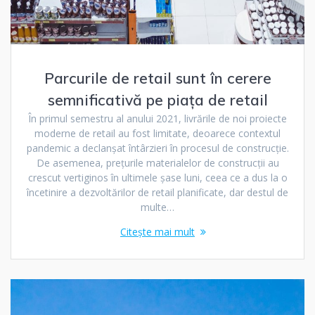
Parcurile de retail sunt în cerere
semnificativă pe piața de retail
În primul semestru al anului 2021, livrările de noi proiecte
moderne de retail au fost limitate, deoarece contextul
pandemic a declanșat întârzieri în procesul de construcție.
De asemenea, prețurile materialelor de construcții au
crescut vertiginos în ultimele șase luni, ceea ce a dus la o
încetinire a dezvoltărilor de retail planificate, dar destul de
multe…
Citește mai mult