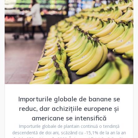
Importurile globale de banane se
reduc, dar achizițiile europene și
americane se intensifică
Importurile globale de plantain continuă o tendință
descendentă de doi ani, scăzând cu -15,1% de la an la an