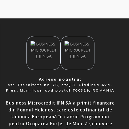
Adresa noastra:
str. Eternitate nr. 76, etaj 3, Cladirea Axa-
Plus, Mun. Iasi, cod postal 700329, ROMANIA
Business Microcredit IFN SA a primit finanțare
din Fondul Helenos, care este cofinanțat de
Uniunea Europeană în cadrul Programului
pentru Ocuparea Forței de Muncă și Inovare