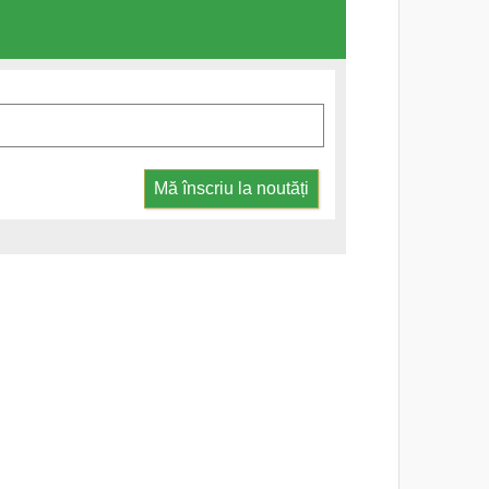
Mă înscriu la noutăți