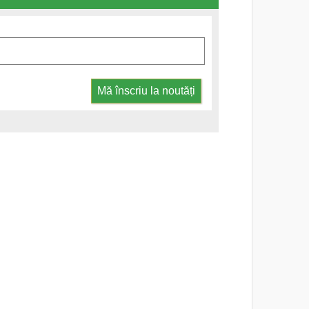
Mă înscriu la noutăți