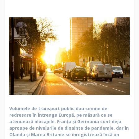
Volumele de transport public dau semne de
redresare în întreaga Europă, pe măsură ce se
atenuează blocajele. Franța și Germania sunt deja
aproape de nivelurile de dinainte de pandemie, dar în
Olanda și Marea Britanie se înregistrează încă un