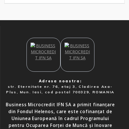
Adresa noastra:
str. Eternitate nr. 76, etaj 3, Cladirea Axa-
Plus, Mun. Iasi, cod postal 700329, ROMANIA
Business Microcredit IFN SA a primit finanțare
din Fondul Helenos, care este cofinanțat de
Uniunea Europeană în cadrul Programului
pentru Ocuparea Forței de Muncă și Inovare