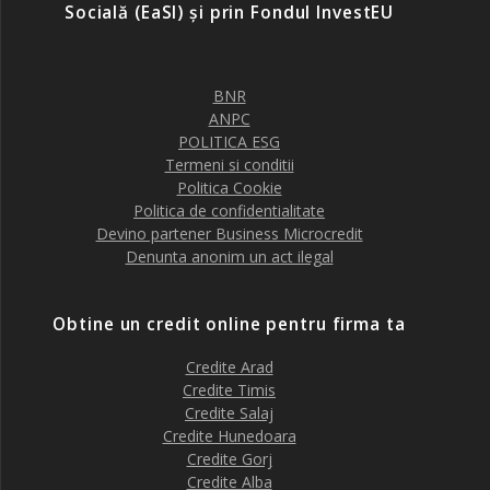
Socială (EaSI) și prin Fondul InvestEU
BNR
ANPC
POLITICA ESG
Termeni si conditii
Politica Cookie
Politica de confidentialitate
Devino partener Business Microcredit
Denunta anonim un act ilegal
Obtine un credit online pentru firma ta
Credite Arad
Credite Timis
Credite Salaj
Credite Hunedoara
Credite Gorj
Credite Alba