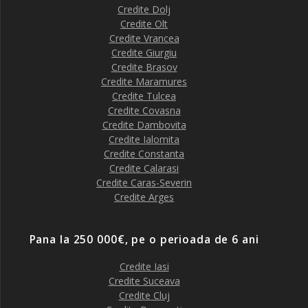
Credite Dolj
Credite Olt
Credite Vrancea
Credite Giurgiu
Credite Brasov
Credite Maramures
Credite Tulcea
Credite Covasna
Credite Dambovita
Credite Ialomita
Credite Constanta
Credite Calarasi
Credite Caras-Severin
Credite Arges
Pana la 250 000€, pe o perioada de 6 ani
Credite Iasi
Credite Suceava
Credite Cluj